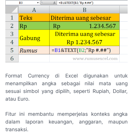
Format Currency di Excel digunakan untuk
menampilkan angka sebagai nilai mata uang
sesuai simbol yang dipilih, seperti Rupiah, Dollar,
atau Euro.
Fitur ini membantu memperjelas konteks angka
dalam laporan keuangan, anggaran, maupun
transaksi.