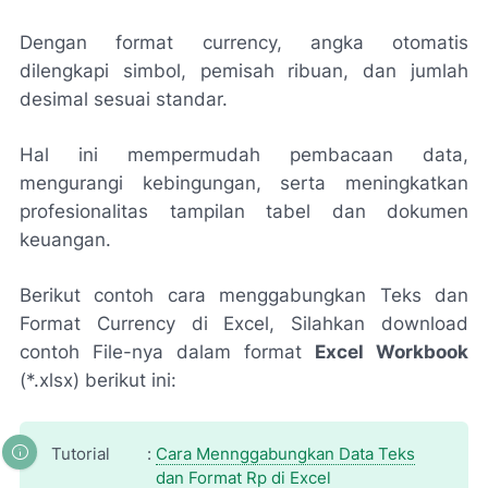
Dengan format currency, angka otomatis
dilengkapi simbol, pemisah ribuan, dan jumlah
desimal sesuai standar.
Hal ini mempermudah pembacaan data,
mengurangi kebingungan, serta meningkatkan
profesionalitas tampilan tabel dan dokumen
keuangan.
Berikut contoh cara menggabungkan Teks dan
Format Currency di Excel, Silahkan download
contoh File-nya dalam format
Excel Workbook
(*.xlsx) berikut ini:
Tutorial
:
Cara Mennggabungkan Data Teks
dan Format Rp di Excel